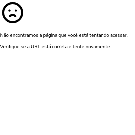
Não encontramos a página que você está tentando acessar.
Verifique se a URL está correta e tente novamente.